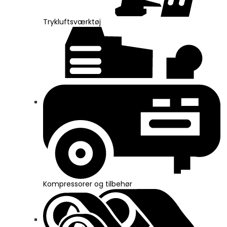
Trykluftsværktøj
Kompressorer og tilbehør