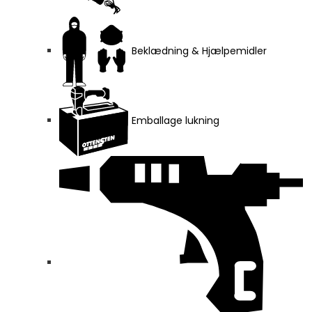
Beklædning & Hjælpemidler
Emballage lukning