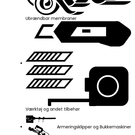
Ubrændbar membraner
Værktøj og andet tilbehør
Armeringsklipper og Bukkemaskiner