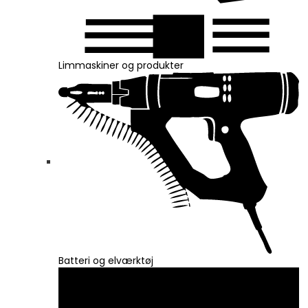
Limmaskiner og produkter
Batteri og elværktøj