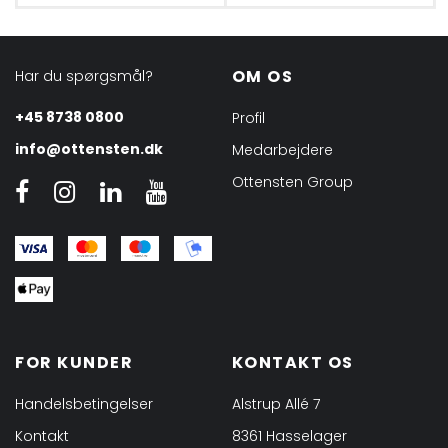
OM OS
Har du spørgsmål?
+45 8738 0800
Profil
info@ottensten.dk
Medarbejdere
Ottensten Group
FOR KUNDER
KONTAKT OS
Handelsbetingelser
Alstrup Allé 7
Kontakt
8361 Hasselager