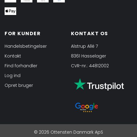
FOR KUNDER
KONTAKT OS
Handelsbetingelser
Alstrup Allé 7
Kontakt
8361 Hasselager
Find forhandler
CVR-nr.: 44812002
Log ind
Opret bruger
© 2026 Ottensten Danmark ApS