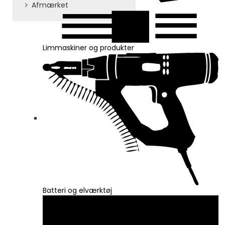
Afmærket
Limmaskiner og produkter
Batteri og elværktøj