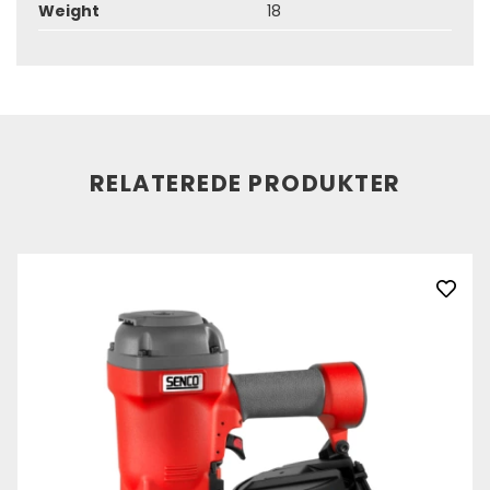
Weight
18
RELATEREDE PRODUKTER