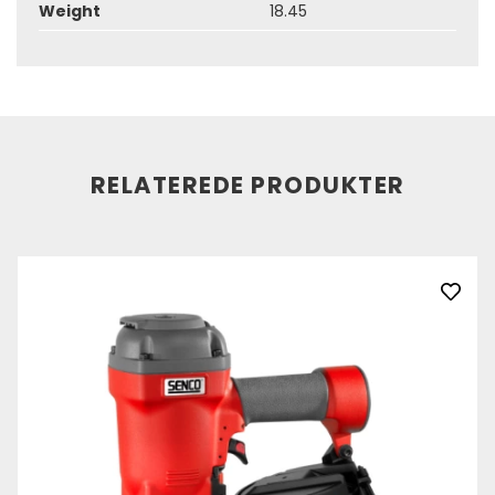
Weight
18.45
RELATEREDE PRODUKTER